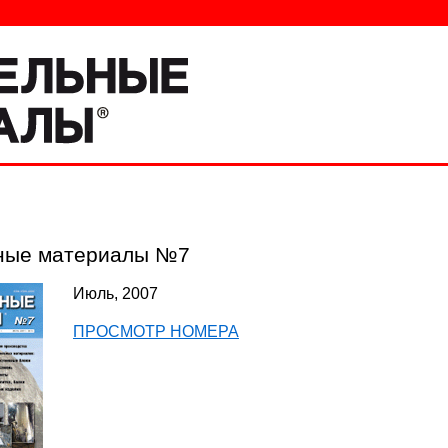
ные материалы №7
Июль, 2007
ПРОСМОТР НОМЕРА