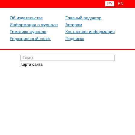
РУ
EN
Об издательстве
Главный редактор
Информация о журнале
Авторам
Тематика журнала
Контактная информация
Редакционный совет
Подписка
Карта сайта