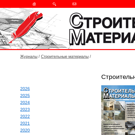
Журналы
/
Строительные материалы
/
Строитель
2026
2025
2024
2023
2022
2021
2020