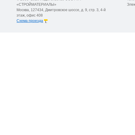
«СТРОЙМАТЕРИАЛЫ»
Элек
Москва, 127434, Дмитровское шоссе, д. 9, стр. 3, 4-й
этаж, офис 408
Схема проезда