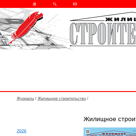
Журналы
/
Жилищное строительство
/
Жилищное строи
2026