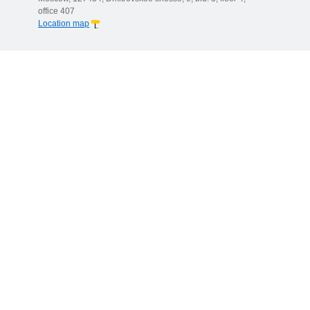
office 407
Location map