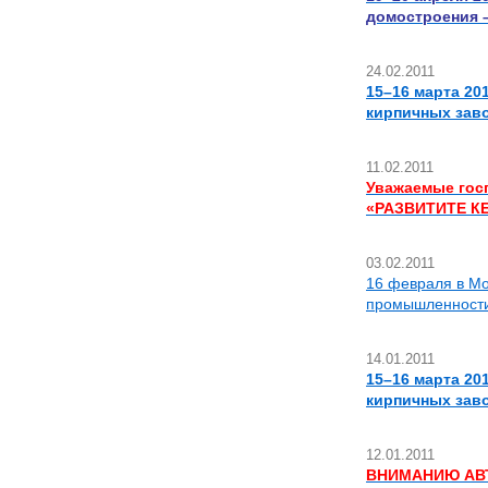
домостроения –
24.02.2011
15–16 марта 20
кирпичных зав
11.02.2011
Уважаемые гос
«РАЗВИТИТЕ К
03.02.2011
16 февраля в Мо
промышленности
14.01.2011
15–16 марта 20
кирпичных зав
12.01.2011
ВНИМАНИЮ АВ