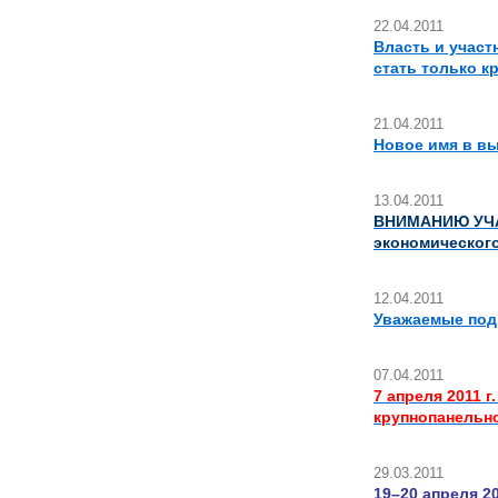
22.04.2011
Власть и участ
стать только к
21.04.2011
Новое имя в в
13.04.2011
ВНИМАНИЮ УЧАС
экономического
12.04.2011
Уважаемые под
07.04.2011
7 апреля 2011
крупнопанельно
29.03.2011
19–20 апреля 2