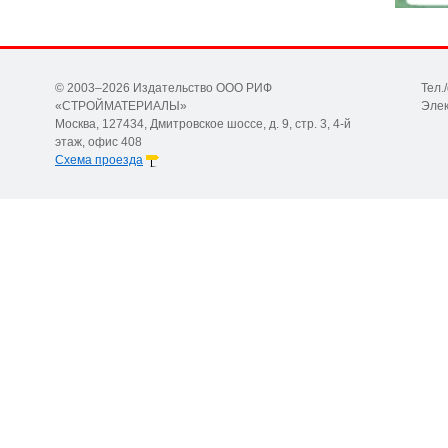
© 2003–2026 Издательство ООО РИФ
Тел.
«СТРОЙМАТЕРИАЛЫ»
Элек
Москва, 127434, Дмитровское шоссе, д. 9, стр. 3, 4-й
этаж, офис 408
Схема проезда