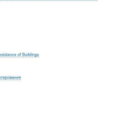
sistance of Buildings
ктирования