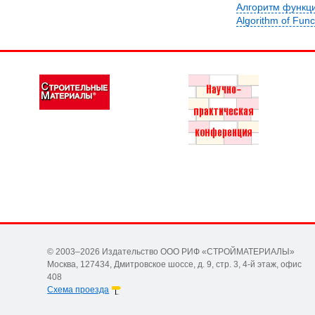
Алгоритм функц
Algorithm of Fun
© 2003–2026 Издательство ООО РИФ «СТРОЙМАТЕРИАЛЫ»
Москва, 127434, Дмитровское шоссе, д. 9, стр. 3, 4-й этаж, офис
408
Схема проезда