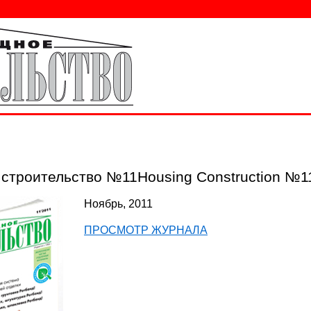
строительство №11Housing Construction №1
Ноябрь, 2011
ПРОСМОТР ЖУРНАЛА