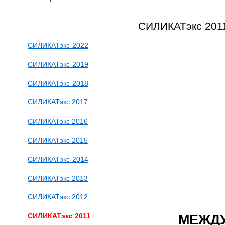
СИЛИКАТэкс 201
СИЛИКАТэкс-2022
СИЛИКАТэкс-2019
СИЛИКАТэкс-2018
СИЛИКАТэкс 2017
СИЛИКАТэкс 2016
СИЛИКАТэкс 2015
СИЛИКАТэкс-2014
СИЛИКАТэкс 2013
СИЛИКАТэкс 2012
СИЛИКАТэкс 2011
МЕЖДУ