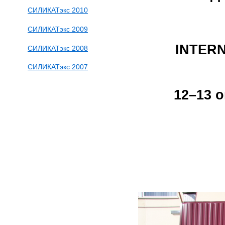
СИЛИКАТэкс 2010
СИЛИКАТэкс 2009
INTERN
СИЛИКАТэкс 2008
СИЛИКАТэкс 2007
12–13 о