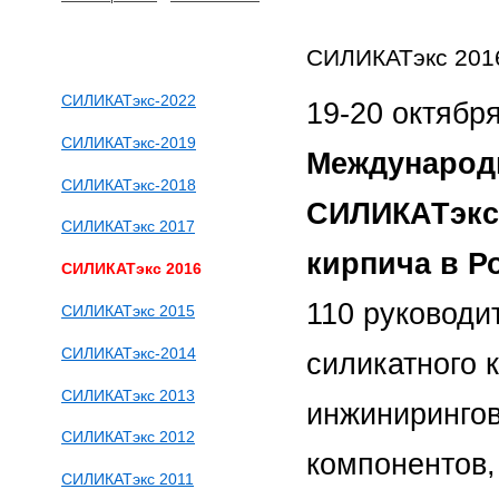
СИЛИКАТэкс 201
СИЛИКАТэкс-2022
19-20 октябр
СИЛИКАТэкс-2019
Международн
СИЛИКАТэкс-2018
СИЛИКАТэкс 
СИЛИКАТэкс 2017
кирпича в Р
СИЛИКАТэкс 2016
110 руководи
СИЛИКАТэкс 2015
СИЛИКАТэкс-2014
силикатного 
СИЛИКАТэкс 2013
инжиниринго
СИЛИКАТэкс 2012
компонентов,
СИЛИКАТэкс 2011