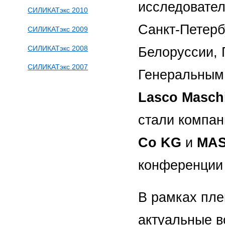
исследовател
СИЛИКАТэкс 2010
Санкт-Петерб
СИЛИКАТэкс 2009
СИЛИКАТэкс 2008
Белоруссии, 
СИЛИКАТэкс 2007
Генеральным
Lasco Masch
стали компа
Co KG
и
MAS
конференции
В рамках пле
актуальные 