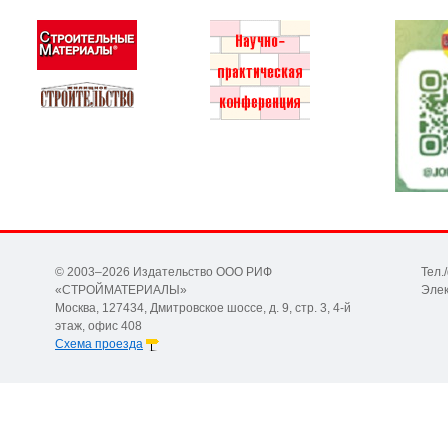
© 2003–2026 Издательство ООО РИФ
Тел.
«СТРОЙМАТЕРИАЛЫ»
Элек
Москва, 127434, Дмитровское шоссе, д. 9, стр. 3, 4-й
этаж, офис 408
Схема проезда