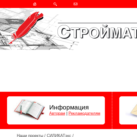
Информация
Авторам
|
Рекламодателям
Наши проекты
/
СИЛИКАТэкс
/