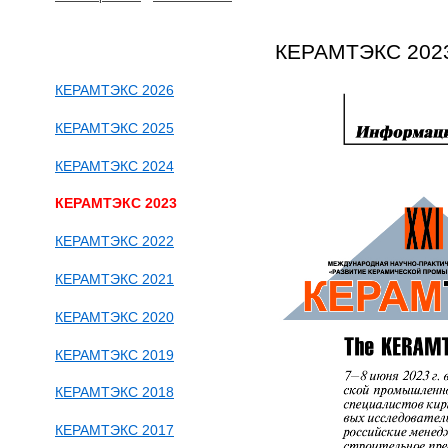
КЕРАМТЭКС 202
КЕРАМТЭКС 2026
КЕРАМТЭКС 2025
КЕРАМТЭКС 2024
КЕРАМТЭКС 2023
КЕРАМТЭКС 2022
КЕРАМТЭКС 2021
КЕРАМТЭКС 2020
КЕРАМТЭКС 2019
КЕРАМТЭКС 2018
КЕРАМТЭКС 2017