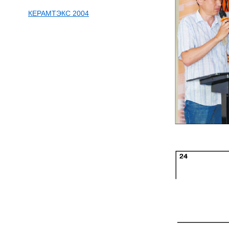
КЕРАМТЭКС 2004