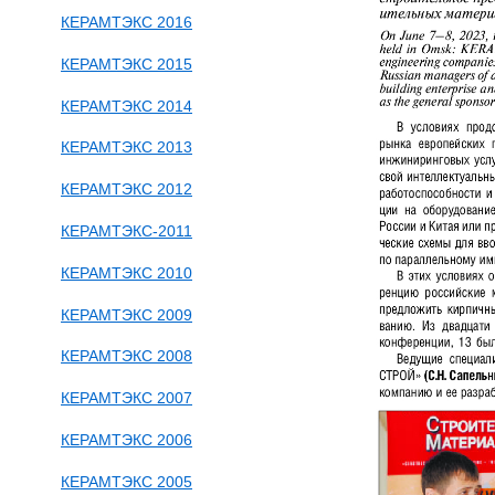
КЕРАМТЭКС 2016
КЕРАМТЭКС 2015
КЕРАМТЭКС 2014
КЕРАМТЭКС 2013
КЕРАМТЭКС 2012
КЕРАМТЭКС-2011
КЕРАМТЭКС 2010
КЕРАМТЭКС 2009
КЕРАМТЭКС 2008
КЕРАМТЭКС 2007
КЕРАМТЭКС 2006
КЕРАМТЭКС 2005