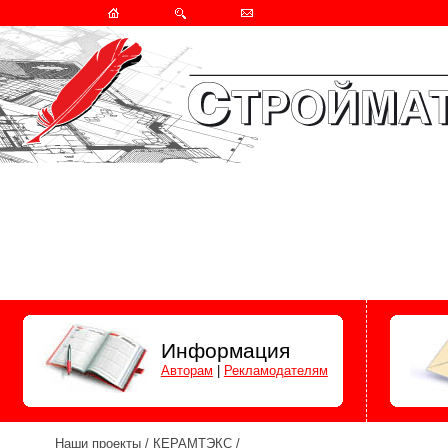
Информация
Авторам
|
Рекламодателям
Наши проекты
/
КЕРАМТЭКС
/