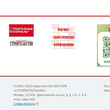
© 2003–2026 Издательство ООО РИФ
Тел.
«СТРОЙМАТЕРИАЛЫ»
Элек
Москва, 127434, Дмитровское шоссе, д. 9, стр. 3, 4-й
этаж, офис 408
Схема проезда