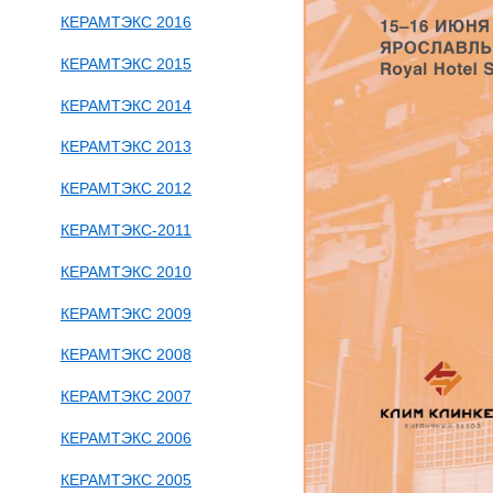
КЕРАМТЭКС 2016
КЕРАМТЭКС 2015
КЕРАМТЭКС 2014
КЕРАМТЭКС 2013
КЕРАМТЭКС 2012
КЕРАМТЭКС-2011
КЕРАМТЭКС 2010
КЕРАМТЭКС 2009
КЕРАМТЭКС 2008
КЕРАМТЭКС 2007
КЕРАМТЭКС 2006
КЕРАМТЭКС 2005