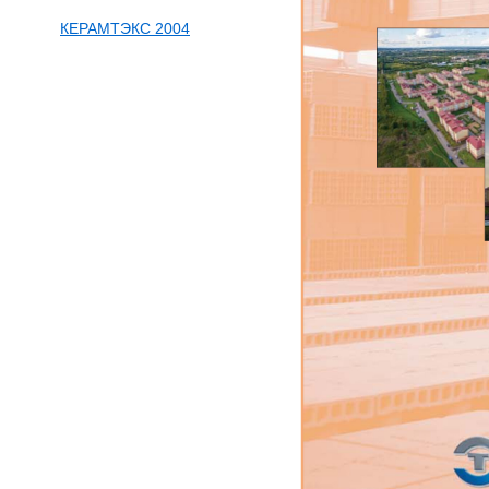
КЕРАМТЭКС 2004