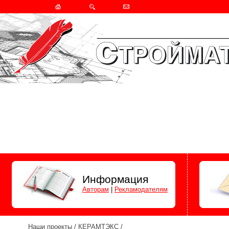
Информация
Авторам
|
Рекламодателям
Наши проекты
/
КЕРАМТЭКС
/