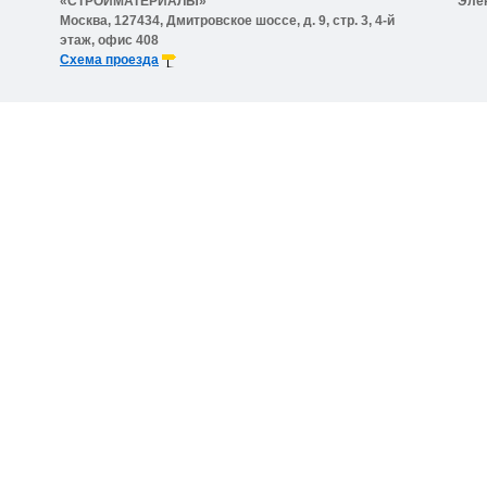
«СТРОЙМАТЕРИАЛЫ»
Эле
Москва, 127434, Дмитровское шоссе, д. 9, стр. 3, 4-й
этаж, офис 408
Схема проезда