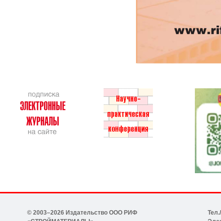
© 2003–2026 Издательство ООО РИФ
Тел.