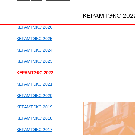
КЕРАМТЭКС 202
КЕРАМТЭКС 2026
КЕРАМТЭКС 2025
КЕРАМТЭКС 2024
КЕРАМТЭКС 2023
КЕРАМТЭКС 2022
КЕРАМТЭКС 2021
КЕРАМТЭКС 2020
КЕРАМТЭКС 2019
КЕРАМТЭКС 2018
КЕРАМТЭКС 2017