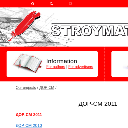
Information
For authors
|
For advertisers
Our projects
/
ДОР-СМ
/
ДОР-СМ 2011
ДОР-СМ 2011
ДОР-СМ 2010