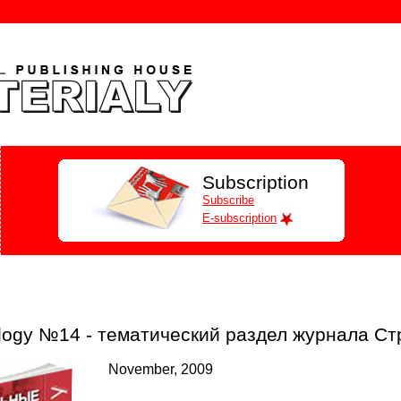
Subscription
Subscribe
E-subscription
logy №14 - тематический раздел журнала С
November, 2009