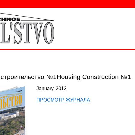
строительство №1Housing Construction №1
January, 2012
ПРОСМОТР ЖУРНАЛА