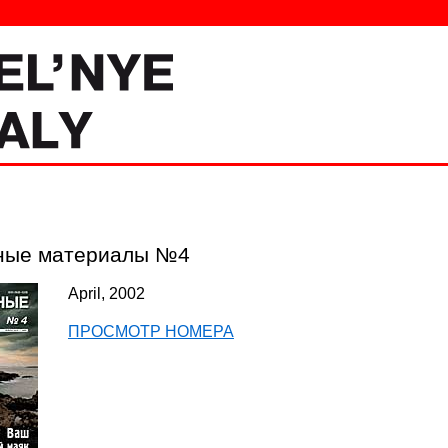
ные материалы №4
April, 2002
ПРОСМОТР НОМЕРА