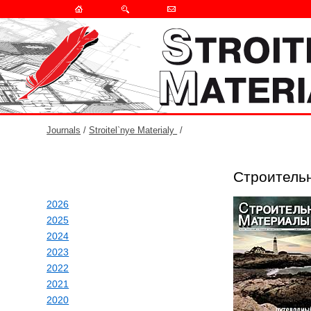
Journals
/
Stroitel`nye Materialy
/
Строитель
2026
2025
2024
2023
2022
2021
2020