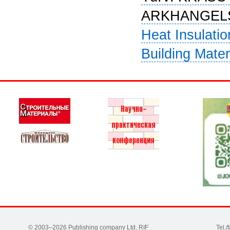
ARKHANGELSK
Heat Insulatio
Building Mater
© 2003–2026 Publishing company Ltd. RIF
Tel.