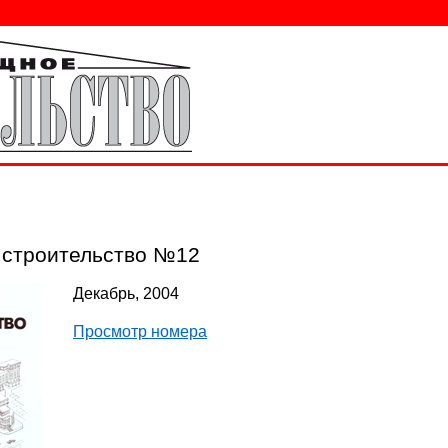
строительство №12
Декабрь, 2004
Просмотр номера