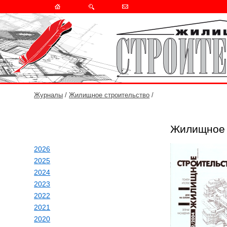
Журналы
/
Жилищное строительство
/
Жилищное 
2026
2025
2024
2023
2022
2021
2020