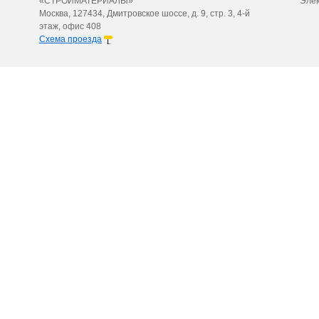
«СТРОЙМАТЕРИАЛЫ»
Элек
Москва, 127434, Дмитровское шоссе, д. 9, стр. 3, 4-й
этаж, офис 408
Схема проезда