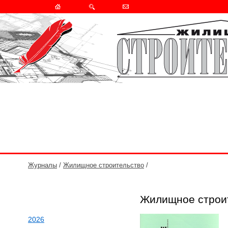
Журналы
/
Жилищное строительство
/
Жилищное строи
2026