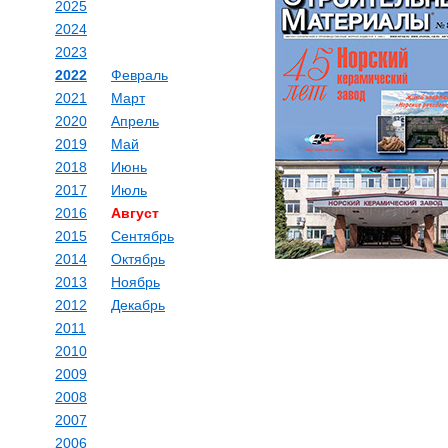
2025
2024
2023
2022
Февраль
2021
Март
2020
Апрель
2019
Май
2018
Июнь
2017
Июль
2016
Август
2015
Сентябрь
2014
Октябрь
2013
Ноябрь
2012
Декабрь
2011
2010
2009
2008
2007
2006