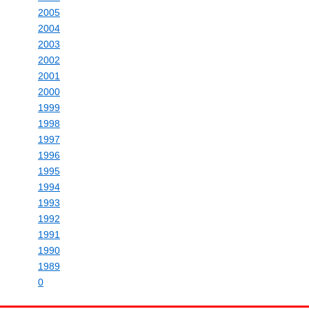
2005
2004
2003
2002
2001
2000
1999
1998
1997
1996
1995
1994
1993
1992
1991
1990
1989
0