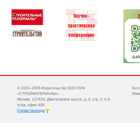
© 2003–2026 Издательство ООО РИФ
Тел.
«СТРОЙМАТЕРИАЛЫ»
Элек
Москва, 127434, Дмитровское шоссе, д. 9, стр. 3, 4-й
этаж, офис 408
Схема проезда