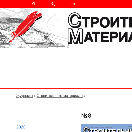
Журналы
/
Строительные материалы
/
№8
2026