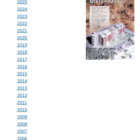
2025
2024
2023
2022
2021
2020
2019
2018
2017
2016
2015
2014
2013
2012
2011
2010
2009
2008
2007
2006