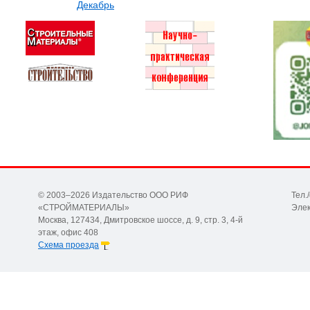
Декабрь
© 2003–2026 Издательство ООО РИФ
Тел.
«СТРОЙМАТЕРИАЛЫ»
Элек
Москва, 127434, Дмитровское шоссе, д. 9, стр. 3, 4-й
этаж, офис 408
Схема проезда