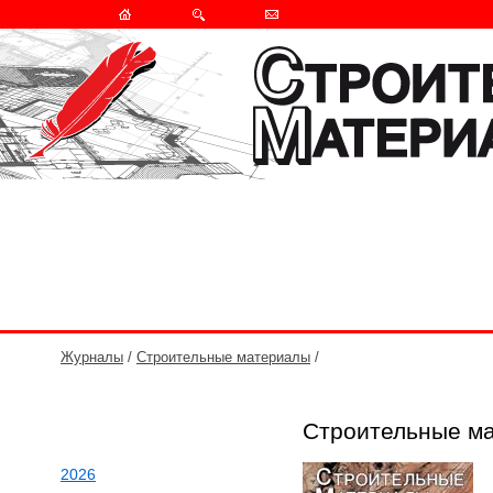
Журналы
/
Строительные материалы
/
Строительные м
2026