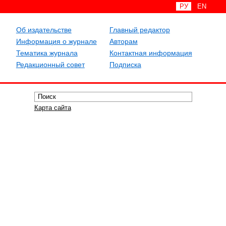
РУ
EN
Об издательстве
Главный редактор
Информация о журнале
Авторам
Тематика журнала
Контактная информация
Редакционный совет
Подписка
Карта сайта