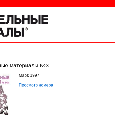
ные материалы №3
Март, 1997
Просмотр номера