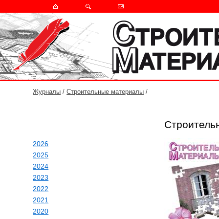
Журналы
/
Строительные материалы
/
Строитель
2026
2025
2024
2023
2022
2021
2020