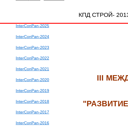
КПД СТРОЙ- 201
InterConPan-2025
InterConPan-2024
InterConPan-2023
InterConPan-2022
InterConPan-2021
III МЕ
InterConPan-2020
InterConPan-2019
InterConPan-2018
"РАЗВИТИ
InterConPan-2017
InterConPan-2016