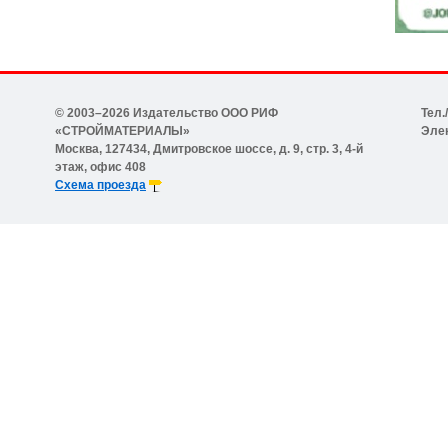
© 2003–2026 Издательство ООО РИФ
Тел.
«СТРОЙМАТЕРИАЛЫ»
Эле
Москва, 127434, Дмитровское шоссе, д. 9, стр. 3, 4-й
этаж, офис 408
Схема проезда