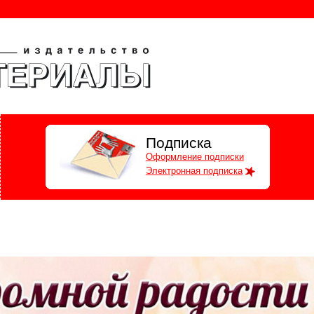
Подписка
Оформление подписки
Электронная подписка