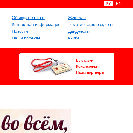
РУ
EN
Об издательстве
Журналы
Контактная информация
Тематические разделы
Новости
Дайджесты
Наши проекты
Книги
Выставки
Конференции
Наши партнеры