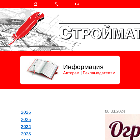
Информация
Авторам
|
Рекламодателям
06.03.2024
2026
2025
2024
2023