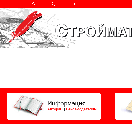
Информация
Авторам
|
Рекламодателям