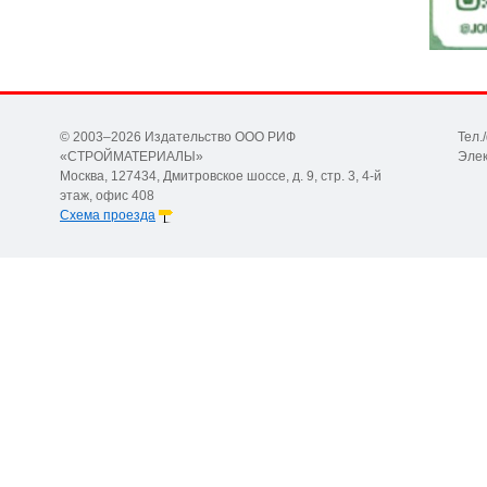
© 2003–2026 Издательство ООО РИФ
Тел.
«СТРОЙМАТЕРИАЛЫ»
Элек
Москва, 127434, Дмитровское шоссе, д. 9, стр. 3, 4-й
этаж, офис 408
Схема проезда