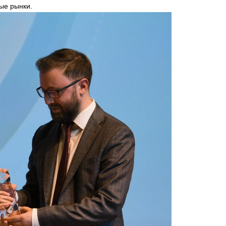
ые рынки.