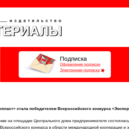
Подписка
Оформление подписки
Электронная подписка
пласт» стала победителем Всероссийского конкурса «Экспор
скве на площадке Центрального дома предпринимателя состоялас
 Всероссийского конкурса в области международной кооперации и э