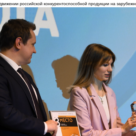
движении российской конкурентоспособной продукции на зарубежн