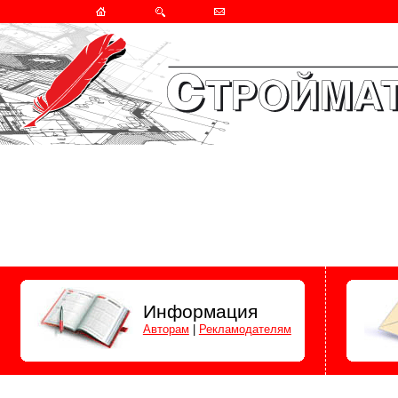
Информация
Авторам
|
Рекламодателям