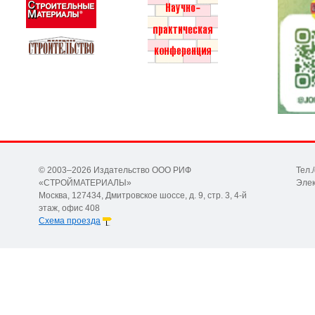
© 2003–2026 Издательство ООО РИФ
Тел.
«СТРОЙМАТЕРИАЛЫ»
Элек
Москва, 127434, Дмитровское шоссе, д. 9, стр. 3, 4-й
этаж, офис 408
Схема проезда