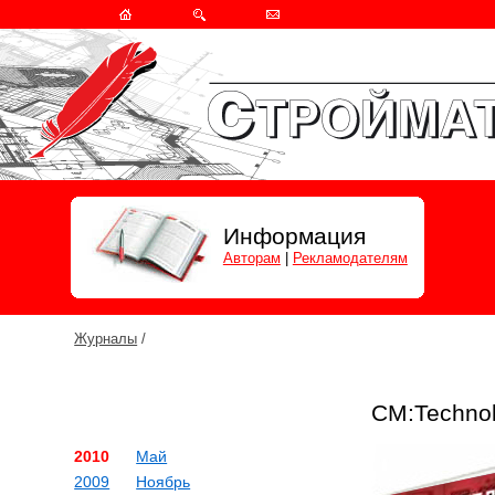
Информация
Авторам
|
Рекламодателям
Журналы
/
СМ:Techno
2010
Май
2009
Ноябрь