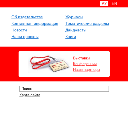
РУ
EN
Об издательстве
Журналы
Контактная информация
Тематические разделы
Новости
Дайджесты
Наши проекты
Книги
Выставки
Конференции
Наши партнеры
Карта сайта