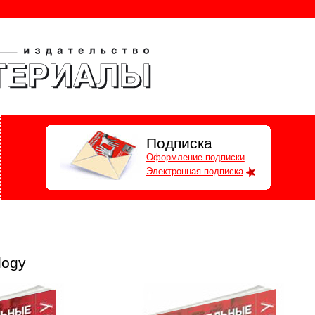
Подписка
Оформление подписки
Электронная подписка
logy