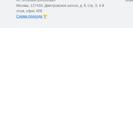
«СТРОЙМАТЕРИАЛЫ»
Элек
Москва, 127434, Дмитровское шоссе, д. 9, стр. 3, 4-й
этаж, офис 408
Схема проезда