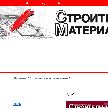
Журналы
/
Строительные материалы
/
№4
2026