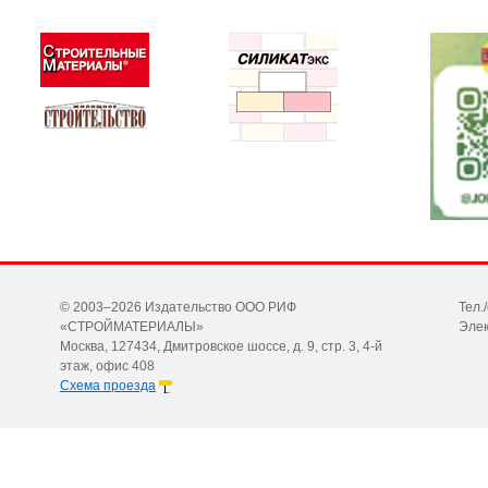
© 2003–2026 Издательство ООО РИФ
Тел.
«СТРОЙМАТЕРИАЛЫ»
Элек
Москва, 127434, Дмитровское шоссе, д. 9, стр. 3, 4-й
этаж, офис 408
Схема проезда