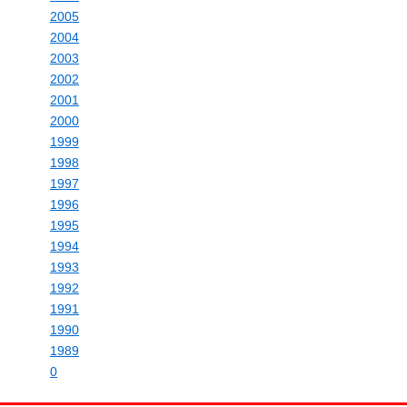
2005
2004
2003
2002
2001
2000
1999
1998
1997
1996
1995
1994
1993
1992
1991
1990
1989
0