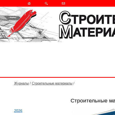
Журналы
/
Строительные материалы
/
Строительные ма
2026