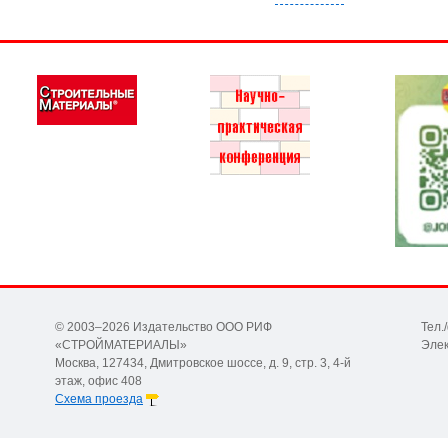
© 2003–2026 Издательство ООО РИФ
Тел.
«СТРОЙМАТЕРИАЛЫ»
Элек
Москва, 127434, Дмитровское шоссе, д. 9, стр. 3, 4-й
этаж, офис 408
Схема проезда