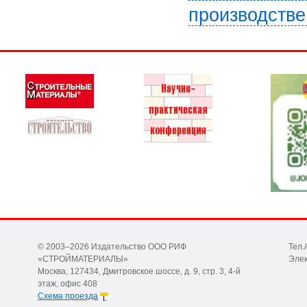
производстве
© 2003–2026 Издательство ООО РИФ
Тел.
«СТРОЙМАТЕРИАЛЫ»
Элек
Москва, 127434, Дмитровское шоссе, д. 9, стр. 3, 4-й
этаж, офис 408
Схема проезда