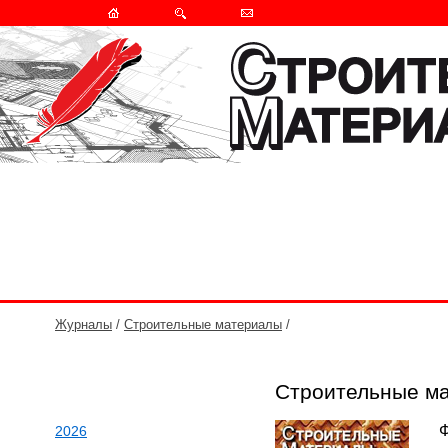
Журналы
/
Строительные материалы
/
Строительные м
Ф
2026