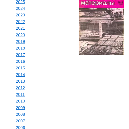
2025
2024
2023
2022
2021
2020
2019
2018
2017
2016
2015
2014
2013
2012
2011
2010
2009
2008
2007
2006