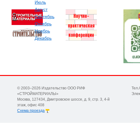
Июль
Август
Сентябрь
Октябрь
Ноябрь
Декабрь
© 2003–2026 Издательство ООО РИФ
Тел.
«СТРОЙМАТЕРИАЛЫ»
Элек
Москва, 127434, Дмитровское шоссе, д. 9, стр. 3, 4-й
этаж, офис 408
Схема проезда