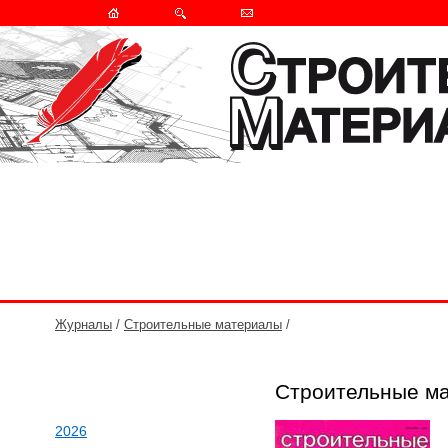
Журналы
/
Строительные материалы
/
Строительные м
2026