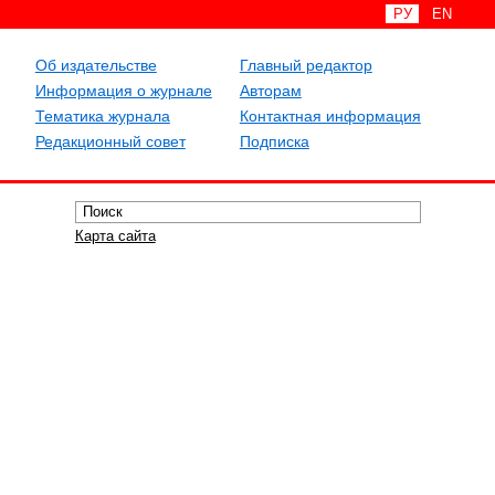
РУ
EN
Об издательстве
Главный редактор
Информация о журнале
Авторам
Тематика журнала
Контактная информация
Редакционный совет
Подписка
Карта сайта