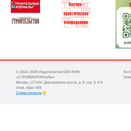
© 2003–2026 Издательство ООО РИФ
Тел.
«СТРОЙМАТЕРИАЛЫ»
Элек
Москва, 127434, Дмитровское шоссе, д. 9, стр. 3, 4-й
этаж, офис 408
Схема проезда