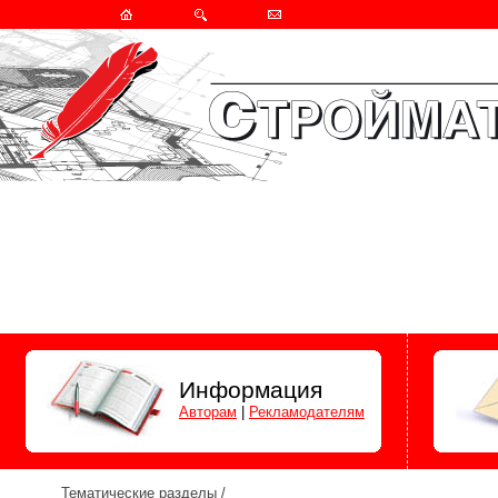
Информация
Авторам
|
Рекламодателям
Тематические разделы
/